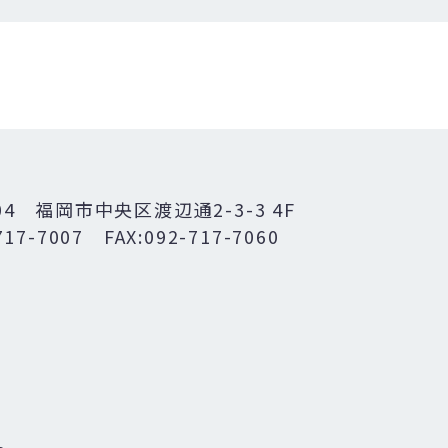
004
福岡市中央区渡辺通2-3-3 4F
717-7007
FAX:092-717-7060