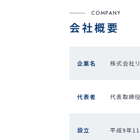
COMPANY
会社概要
企業名
株式会社
代表者
代表取締役
設立
平成9年1