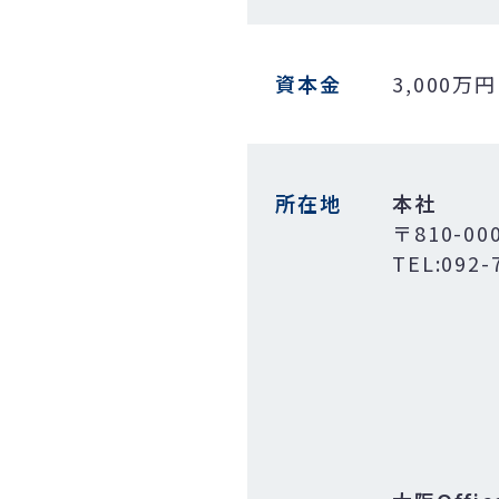
資本金
3,000万円
所在地
本社
〒810-0
TEL:092-