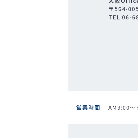
大阪Offic
〒564-0
TEL:06-6
営業時間
AM9:00～