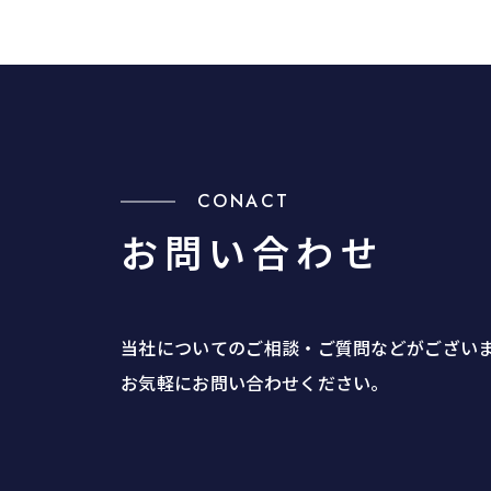
CONACT
お問い合わせ
当社についてのご相談・ご質問などがござい
お気軽にお問い合わせください。