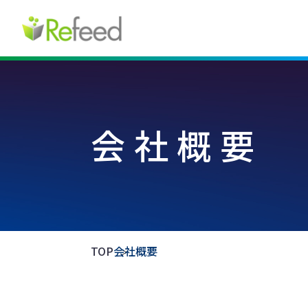
会社概要
TOP
会社概要